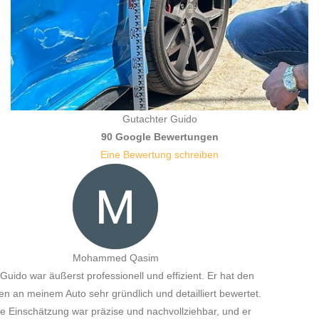
Gutachter Guido
90 Google Bewertungen
Eine Bewertung schreiben
n
t.