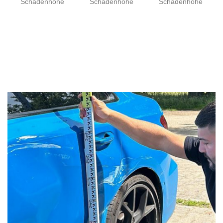
Schadenhöhe
Schadenhöhe
Schadenhöhe