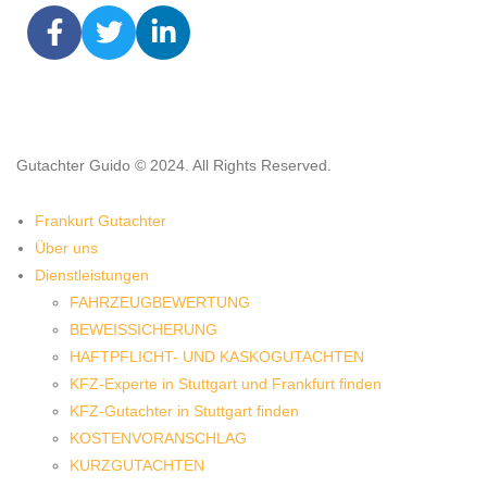
Gutachter Guido © 2024. All Rights Reserved.
Frankurt Gutachter
Über uns
Dienstleistungen
FAHRZEUGBEWERTUNG
BEWEISSICHERUNG
HAFTPFLICHT- UND KASKOGUTACHTEN
KFZ-Experte in Stuttgart und Frankfurt finden
KFZ-Gutachter in Stuttgart finden
KOSTENVORANSCHLAG
KURZGUTACHTEN