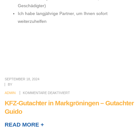
Geschädigter)
Ich habe langjährige Partner, um Ihnen sofort
weiterzuhelfen
SEPTEMBER 18, 2024
BY
ADMIN
KOMMENTARE DEAKTIVIERT
KFZ-Gutachter in Markgröningen – Gutachter
Guido
READ MORE +