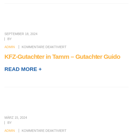
SEPTEMBER 18, 2024
BY
ADMIN
KOMMENTARE DEAKTIVIERT
KFZ-Gutachter in Tamm – Gutachter Guido
READ MORE +
MÄRZ 15, 2024
BY
ADMIN
KOMMENTARE DEAKTIVIERT