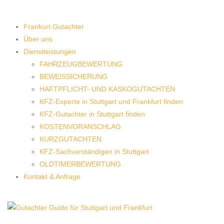
Frankurt Gutachter
Über uns
Dienstleistungen
FAHRZEUGBEWERTUNG
BEWEISSICHERUNG
HAFTPFLICHT- UND KASKOGUTACHTEN
KFZ-Experte in Stuttgart und Frankfurt finden
KFZ-Gutachter in Stuttgart finden
KOSTENVORANSCHLAG
KURZGUTACHTEN
KFZ-Sachverständigen in Stuttgart
OLDTIMERBEWERTUNG
Kontakt & Anfrage