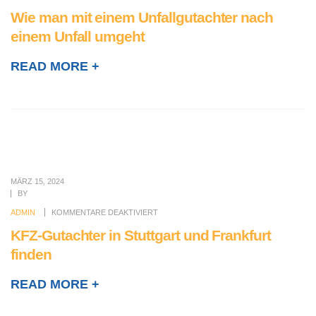
Wie man mit einem Unfallgutachter nach
einem Unfall umgeht
READ MORE +
MÄRZ 15, 2024
BY
ADMIN
KOMMENTARE DEAKTIVIERT
KFZ-Gutachter in Stuttgart und Frankfurt
finden
READ MORE +