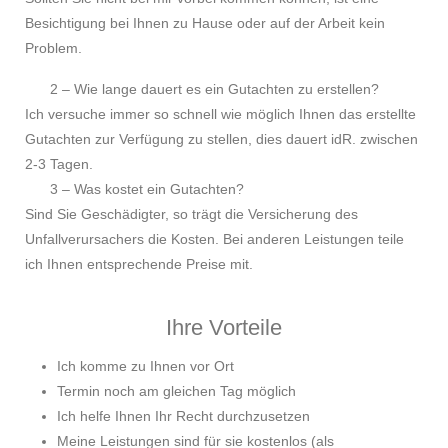
Besichtigung bei Ihnen zu Hause oder auf der Arbeit kein
Problem.
2 – Wie lange dauert es ein Gutachten zu erstellen?
Ich versuche immer so schnell wie möglich Ihnen das erstellte
Gutachten zur Verfügung zu stellen, dies dauert idR. zwischen
2-3 Tagen.
3 – Was kostet ein Gutachten?
Sind Sie Geschädigter, so trägt die Versicherung des
Unfallverursachers die Kosten. Bei anderen Leistungen teile
ich Ihnen entsprechende Preise mit.
Ihre Vorteile
Ich komme zu Ihnen vor Ort
Termin noch am gleichen Tag möglich
Ich helfe Ihnen Ihr Recht durchzusetzen
Meine Leistungen sind für sie kostenlos (als