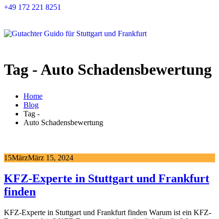
+49 172 221 8251
Tag - Auto Schadensbewertung
Home
Blog
Tag -
Auto Schadensbewertung
15
März
März 15, 2024
KFZ-Experte in Stuttgart und Frankfurt
finden
KFZ-Experte in Stuttgart und Frankfurt finden Warum ist ein KFZ-