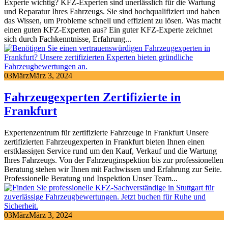
Experte wichtig? KFZ-Experten sind unerlässlich für die Wartung
und Reparatur Ihres Fahrzeugs. Sie sind hochqualifiziert und haben
das Wissen, um Probleme schnell und effizient zu lösen. Was macht
einen guten KFZ-Experten aus? Ein guter KFZ-Experte zeichnet
sich durch Fachkenntnisse, Erfahrung...
03
März
März 3, 2024
Fahrzeugexperten Zertifizierte in
Frankfurt
Expertenzentrum für zertifizierte Fahrzeuge in Frankfurt Unsere
zertifizierten Fahrzeugexperten in Frankfurt bieten Ihnen einen
erstklassigen Service rund um den Kauf, Verkauf und die Wartung
Ihres Fahrzeugs. Von der Fahrzeuginspektion bis zur professionellen
Beratung stehen wir Ihnen mit Fachwissen und Erfahrung zur Seite.
Professionelle Beratung und Inspektion Unser Team...
03
März
März 3, 2024