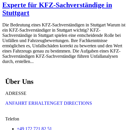
Experte für KFZ-Sachverständige in
Stuttgart
Die Bedeutung eines KFZ-Sachverständigen in Stuttgart Warum ist
ein KFZ-Sachverständiger in Stuttgart wichtig? KFZ-
Sachverständige in Stuttgart spielen eine entscheidende Rolle bei
Unfällen und Fahrzeugbewertungen. Ihre Fachkenntnisse
ermöglichen es, Unfallschäden korrekt zu bewerten und den Wert
eines Fahrzeugs genau zu bestimmen. Die Aufgaben eines KFZ-
Sachverständigen KFZ-Sachverständige führen Unfallanalysen
durch, erstellen...
Über Uns
ADRESSE
ANFAHRT ERHALTENGET DIRECTIONS
Telefon
+49 172 721 82 51