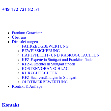
+49 172 721 82 51
Frankurt Gutachter
Über uns
Dienstleistungen
FAHRZEUGBEWERTUNG
BEWEISSICHERUNG
HAFTPFLICHT- UND KASKOGUTACHTEN
KFZ-Experte in Stuttgart und Frankfurt finden
KFZ-Gutachter in Stuttgart finden
KOSTENVORANSCHLAG
KURZGUTACHTEN
KFZ-Sachverständigen in Stuttgart
OLDTIMERBEWERTUNG
Kontakt & Anfrage
Kontakt