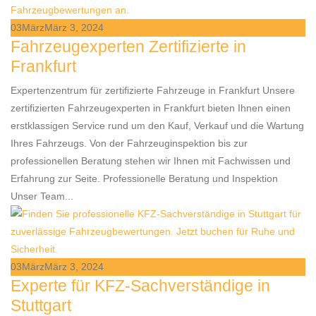
03
März
März 3, 2024
Fahrzeugexperten Zertifizierte in
Frankfurt
Expertenzentrum für zertifizierte Fahrzeuge in Frankfurt Unsere
zertifizierten Fahrzeugexperten in Frankfurt bieten Ihnen einen
erstklassigen Service rund um den Kauf, Verkauf und die Wartung
Ihres Fahrzeugs. Von der Fahrzeuginspektion bis zur
professionellen Beratung stehen wir Ihnen mit Fachwissen und
Erfahrung zur Seite. Professionelle Beratung und Inspektion
Unser Team...
03
März
März 3, 2024
Experte für KFZ-Sachverständige in
Stuttgart