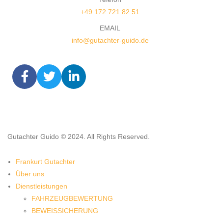
+49 172 721 82 51
EMAIL
info@gutachter-guido.de
Gutachter Guido © 2024. All Rights Reserved.
Frankurt Gutachter
Über uns
Dienstleistungen
FAHRZEUGBEWERTUNG
BEWEISSICHERUNG