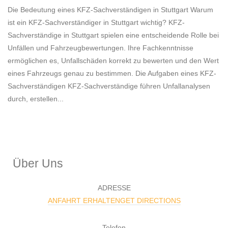
Die Bedeutung eines KFZ-Sachverständigen in Stuttgart Warum
ist ein KFZ-Sachverständiger in Stuttgart wichtig? KFZ-
Sachverständige in Stuttgart spielen eine entscheidende Rolle bei
Unfällen und Fahrzeugbewertungen. Ihre Fachkenntnisse
ermöglichen es, Unfallschäden korrekt zu bewerten und den Wert
eines Fahrzeugs genau zu bestimmen. Die Aufgaben eines KFZ-
Sachverständigen KFZ-Sachverständige führen Unfallanalysen
durch, erstellen...
Über Uns
ADRESSE
ANFAHRT ERHALTENGET DIRECTIONS
Telefon