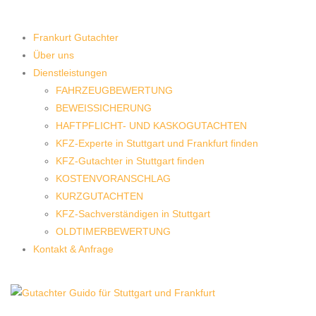
Frankurt Gutachter
Über uns
Dienstleistungen
FAHRZEUGBEWERTUNG
BEWEISSICHERUNG
HAFTPFLICHT- UND KASKOGUTACHTEN
KFZ-Experte in Stuttgart und Frankfurt finden
KFZ-Gutachter in Stuttgart finden
KOSTENVORANSCHLAG
KURZGUTACHTEN
KFZ-Sachverständigen in Stuttgart
OLDTIMERBEWERTUNG
Kontakt & Anfrage