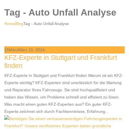
Tag - Auto Unfall Analyse
Home
Blog
Tag -
Auto Unfall Analyse
15
März
März 15, 2024
KFZ-Experte in Stuttgart und Frankfurt
finden
KFZ-Experte in Stuttgart und Frankfurt finden Warum ist ein KFZ-
Experte wichtig? KFZ-Experten sind unerlässlich für die Wartung
und Reparatur Ihres Fahrzeugs. Sie sind hochqualifiziert und
haben das Wissen, um Probleme schnell und effizient zu lösen.
Was macht einen guten KFZ-Experten aus? Ein guter KFZ-
Experte zeichnet sich durch Fachkenntnisse, Erfahrung...