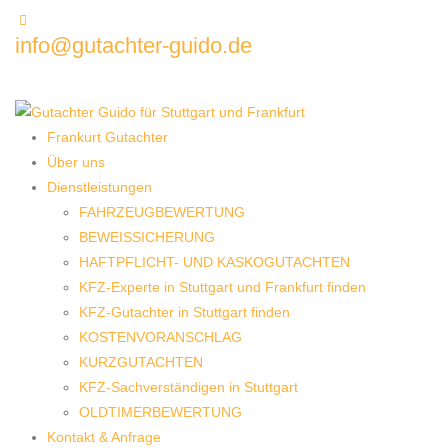
info@gutachter-guido.de
Frankurt Gutachter
Über uns
Dienstleistungen
FAHRZEUGBEWERTUNG
BEWEISSICHERUNG
HAFTPFLICHT- UND KASKOGUTACHTEN
KFZ-Experte in Stuttgart und Frankfurt finden
KFZ-Gutachter in Stuttgart finden
KOSTENVORANSCHLAG
KURZGUTACHTEN
KFZ-Sachverständigen in Stuttgart
OLDTIMERBEWERTUNG
Kontakt & Anfrage