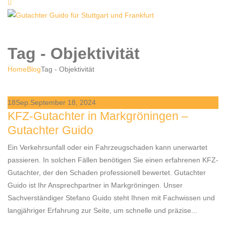
Tag - Objektivität
Home
Blog
Tag -
Objektivität
18
Sep.
September 18, 2024
KFZ-Gutachter in Markgröningen –
Gutachter Guido
Ein Verkehrsunfall oder ein Fahrzeugschaden kann unerwartet
passieren. In solchen Fällen benötigen Sie einen erfahrenen KFZ-
Gutachter, der den Schaden professionell bewertet. Gutachter
Guido ist Ihr Ansprechpartner in Markgröningen. Unser
Sachverständiger Stefano Guido steht Ihnen mit Fachwissen und
langjähriger Erfahrung zur Seite, um schnelle und präzise...