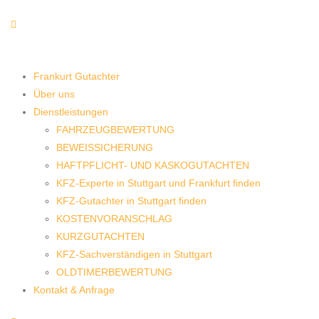
Frankurt Gutachter
Über uns
Dienstleistungen
FAHRZEUGBEWERTUNG
BEWEISSICHERUNG
HAFTPFLICHT- UND KASKOGUTACHTEN
KFZ-Experte in Stuttgart und Frankfurt finden
KFZ-Gutachter in Stuttgart finden
KOSTENVORANSCHLAG
KURZGUTACHTEN
KFZ-Sachverständigen in Stuttgart
OLDTIMERBEWERTUNG
Kontakt & Anfrage