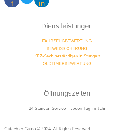
f
in
Dienstleistungen
FAHRZEUGBEWERTUNG
BEWEISSICHERUNG
KFZ-Sachverständigen in Stuttgart
OLDTIMERBEWERTUNG
Öffnungszeiten
24 Stunden Service – Jeden Tag im Jahr
Gutachter Guido © 2024. All Rights Reserved.