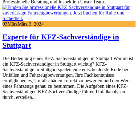
Professionelle Beratung und Inspektion Unser Team...
03
März
März 3, 2024
Experte für KFZ-Sachverständige in
Stuttgart
Die Bedeutung eines KFZ-Sachverständigen in Stuttgart Warum ist
ein KFZ-Sachverständiger in Stuttgart wichtig? KFZ-
Sachverständige in Stuttgart spielen eine entscheidende Rolle bei
Unfällen und Fahrzeugbewertungen. Ihre Fachkenntnisse
ermöglichen es, Unfallschäden korrekt zu bewerten und den Wert
eines Fahrzeugs genau zu bestimmen. Die Aufgaben eines KFZ-
Sachverständigen KFZ-Sachverständige führen Unfallanalysen
durch, erstellen...