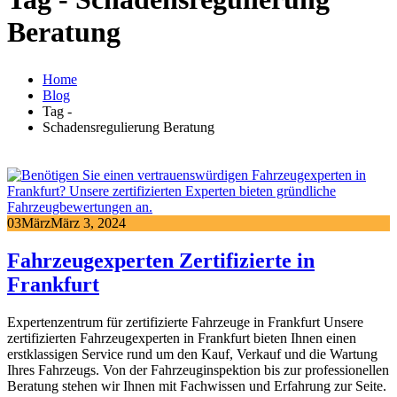
Beratung
Home
Blog
Tag -
Schadensregulierung Beratung
03
März
März 3, 2024
Fahrzeugexperten Zertifizierte in
Frankfurt
Expertenzentrum für zertifizierte Fahrzeuge in Frankfurt Unsere
zertifizierten Fahrzeugexperten in Frankfurt bieten Ihnen einen
erstklassigen Service rund um den Kauf, Verkauf und die Wartung
Ihres Fahrzeugs. Von der Fahrzeuginspektion bis zur professionellen
Beratung stehen wir Ihnen mit Fachwissen und Erfahrung zur Seite.