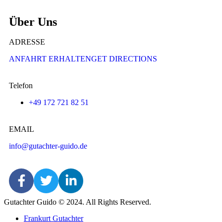
Über Uns
ADRESSE
ANFAHRT ERHALTENGET DIRECTIONS
Telefon
+49 172 721 82 51
EMAIL
info@gutachter-guido.de
Gutachter Guido © 2024. All Rights Reserved.
Frankurt Gutachter