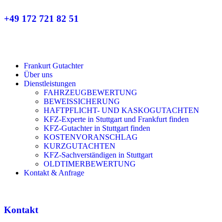
+49 172 721 82 51
Frankurt Gutachter
Über uns
Dienstleistungen
FAHRZEUGBEWERTUNG
BEWEISSICHERUNG
HAFTPFLICHT- UND KASKOGUTACHTEN
KFZ-Experte in Stuttgart und Frankfurt finden
KFZ-Gutachter in Stuttgart finden
KOSTENVORANSCHLAG
KURZGUTACHTEN
KFZ-Sachverständigen in Stuttgart
OLDTIMERBEWERTUNG
Kontakt & Anfrage
Kontakt