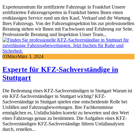
Expertenzentrum für zertifizierte Fahrzeuge in Frankfurt Unsere
zertifizierten Fahrzeugexperten in Frankfurt bieten Ihnen einen
erstklassigen Service rund um den Kauf, Verkauf und die Wartung
Ihres Fahrzeugs. Von der Fahrzeuginspektion bis zur professionellen
Beratung stehen wir Ihnen mit Fachwissen und Erfahrung zur Seite.
Professionelle Beratung und Inspektion Unser Team...
03
März
März 3, 2024
Experte für KFZ-Sachverständige in
Stuttgart
Die Bedeutung eines KFZ-Sachverständigen in Stuttgart Warum ist
ein KFZ-Sachverständiger in Stuttgart wichtig? KFZ-
Sachverständige in Stuttgart spielen eine entscheidende Rolle bei
Unfällen und Fahrzeugbewertungen. Ihre Fachkenntnisse
ermöglichen es, Unfallschäden korrekt zu bewerten und den Wert
eines Fahrzeugs genau zu bestimmen. Die Aufgaben eines KFZ-
Sachverständigen KFZ-Sachverständige führen Unfallanalysen
durch, erstellen...