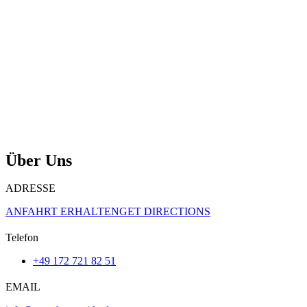
Über Uns
ADRESSE
ANFAHRT ERHALTENGET DIRECTIONS
Telefon
+49 172 721 82 51
EMAIL