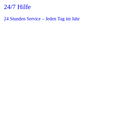
24/7 Hilfe
24 Stunden Service – Jeden Tag im Jahr